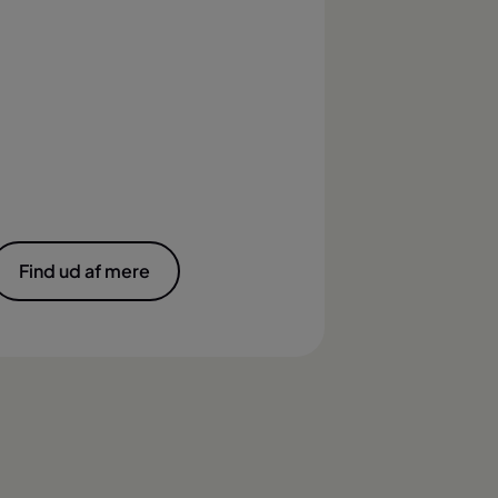
Find ud af mere