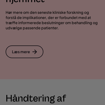
Hør mere om den seneste kliniske forskning og
forstå de implikationer, der er forbundet med at
træffe informerede beslutninger om behandling og
udvælge passende patienter.
Læs mere
Håndtering af