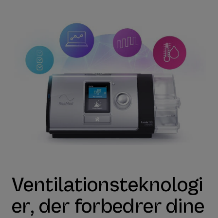
Ventilationsteknologi
er, der forbedrer dine