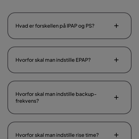
Hvad er forskellen på IPAP og PS?
Hvorfor skal man indstille EPAP?
Hvorfor skal man indstille backup-
frekvens?
Hvorfor skal man indstille rise time?