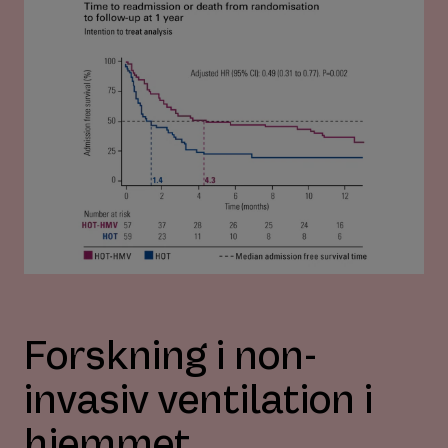
Forskning i non-
invasiv ventilation i
hjemmet