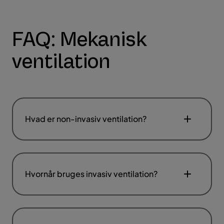
FAQ: Mekanisk
ventilation
Hvad er non-invasiv ventilation?
Hvornår bruges invasiv ventilation?