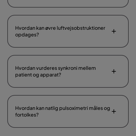
Hvordan kan øvre luftvejsobstruktioner
opdages?
Hvordan vurderes synkroni mellem
patient og apparat?
Hvordan kan natlig pulsoximetri måles og
fortolkes?