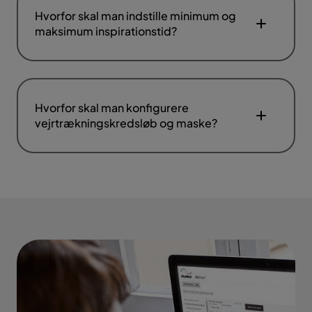
Hvorfor skal man indstille minimum og
maksimum inspirationstid?
Hvorfor skal man konfigurere
vejrtrækningskredsløb og maske?