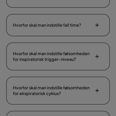
Hvorfor skal man indstille fall time?
Hvorfor skal man indstille følsomheden
for inspiratorisk trigger-niveau?
Hvorfor skal man indstille følsomheden
for ekspiratorisk cyklus?