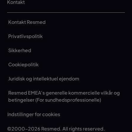
Kontakt
Kontakt Resmed
Privatlivspolitik
Sikkerhed
Cookiepolitik
Juridisk og intellektuel ejendom
Resmed EMEA’s generelle kommercielle vilkår og
betingelser (For sundhedsprofessionelle)
Indstillinger for cookies
©2000-2026 Resmed. All rights reserved.