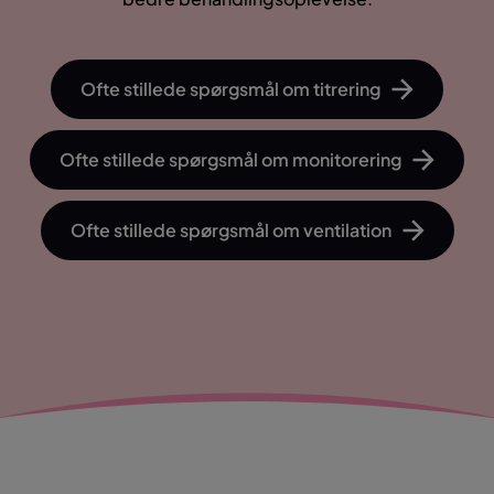
Ofte stillede spørgsmål om titrering
Ofte stillede spørgsmål om monitorering
Ofte stillede spørgsmål om ventilation