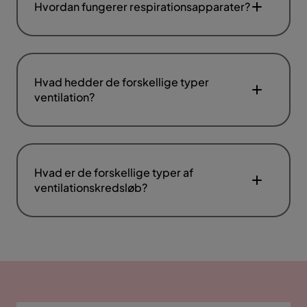
Hvordan fungerer respirationsapparater?
Hvad hedder de forskellige typer
ventilation?
Hvad er de forskellige typer af
ventilationskredsløb?