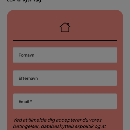
Fornavn
Efternavn
Email *
Ved at tilmelde dig accepterer du vores
betingelser, databeskyttelsespolitik og at