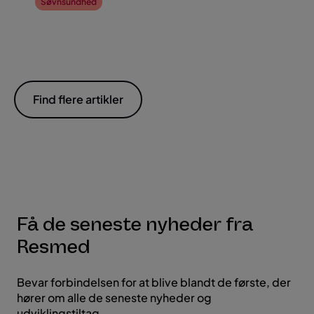
Søvnsundhed
Find flere artikler
Få de seneste nyheder fra
Resmed
Bevar forbindelsen for at blive blandt de første, der
hører om alle de seneste nyheder og
udviklingstiltag.