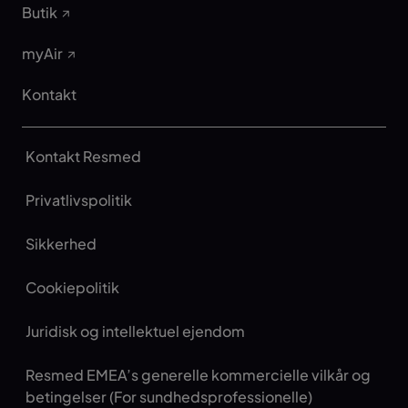
Butik
myAir
Kontakt
Kontakt Resmed
Privatlivspolitik
Sikkerhed
Cookiepolitik
Juridisk og intellektuel ejendom
Resmed EMEA’s generelle kommercielle vilkår og
betingelser (For sundhedsprofessionelle)