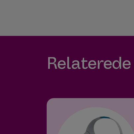
Relaterede