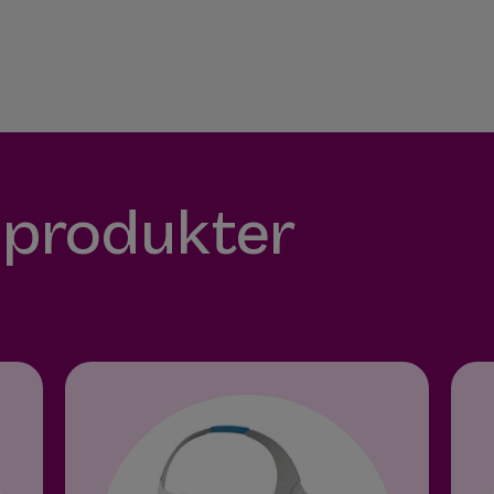
 produkter