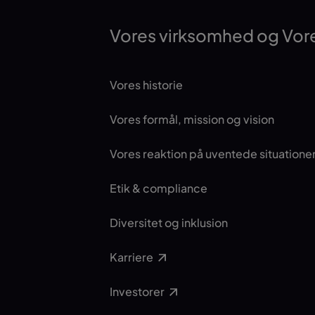
Vores virksomhed og Vore
Vores historie
Vores formål, mission og vision
Vores reaktion på uventede situatione
Etik & compliance
Diversitet og inklusion
Karriere
Investorer