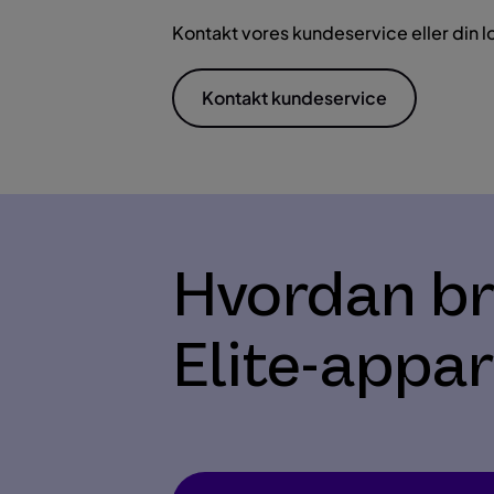
Kontakt vores kundeservice eller din 
Kontakt kundeservice
Hvordan bru
Elite-appa