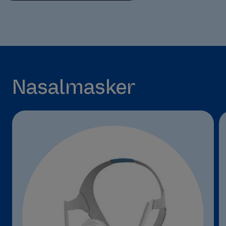
Nasalmasker