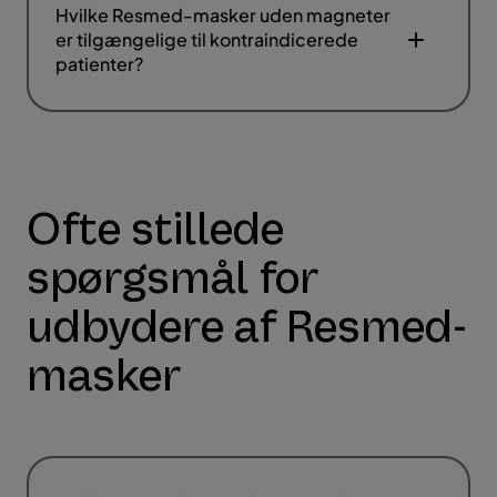
Hvilke Resmed-masker uden magneter
er tilgængelige til kontraindicerede
patienter?
Ofte stillede
spørgsmål for
udbydere af Resmed-
masker