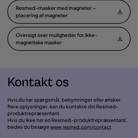
Resmed-masker med magneter –
placering af magneter
Oversigt over muligheder for ikke-
magnetiske masker
Kontakt os
Hvis du har spørgsmål, bekymringer eller ønsker
flere oplysninger, kan du kontakte din Resmed-
produktrepræsentant.
Hvis du ikke har en Resmed-produktrepræsentant,
bedes du besøge
.
www.resmed.com/contact