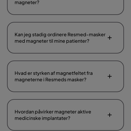
magneter?
Kan jeg stadig ordinere Resmed-masker
med magneter til mine patienter?
Hvad er styrken af magnetfeltet fra
magneterne i Resmeds masker?
Hvordan påvirker magneter aktive
medicinske implantater?