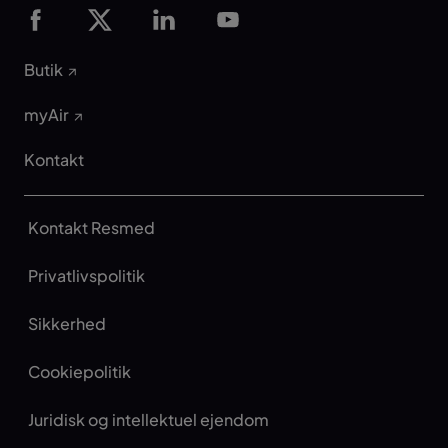
Butik
myAir
Kontakt
Kontakt Resmed
Privatlivspolitik
Sikkerhed
Cookiepolitik
Juridisk og intellektuel ejendom