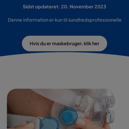
Sidst opdateret: 20. November 2023
Denne information er kun til sundhedsprofessionelle
Hvis du er maskebruger, klik her