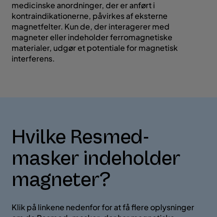
medicinske anordninger, der er anført i
kontraindikationerne, påvirkes af eksterne
magnetfelter. Kun de, der interagerer med
magneter eller indeholder ferromagnetiske
materialer, udgør et potentiale for magnetisk
interferens.
Hvilke Resmed-
masker indeholder
magneter?
Klik på linkene nedenfor for at få flere oplysninger