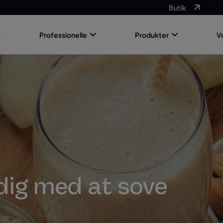
Butik
Professionelle
Produkter
V
dig med at sove