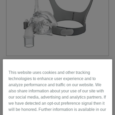
This website uses cookies and other tracking
technologies to enhance user experience and to
analyze performance and traffic on our website. We
also share information about your use of our site with
our social media, advertising and analytics partners. If
we have detected an opt-out preference signal then it
will be honored. Further information is available in our
Nasalmasken giver en god balance af komfort,