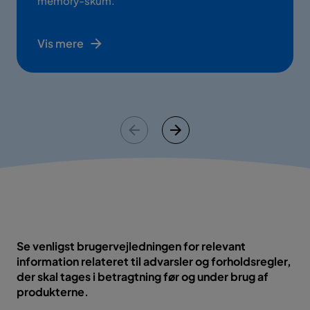
memory-skum.
Vis mere
Se venligst brugervejledningen for relevant
information relateret til advarsler og forholdsregler,
der skal tages i betragtning før og under brug af
produkterne.