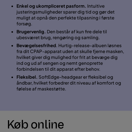
Enkel og ukompliceret pasform.
Intuitive
justeringsmuligheder sparer dig tid og gør det
muligt at opnå den perfekte tilpasning i første
forsøg.
Brugervenlig.
Den består af kun fire dele til
ubesværet brug, rengøring og samling.
Bevægelsesfrihed
. Hurtig-release-albuen løsnes
fra dit CPAP-apparat uden at skulle fjerne masken,
hvilket giver dig mulighed for frit at bevæge dig
ind og ud af sengen og nemt genoprette
forbindelsen til dit apparat efter behov.
Fleksibel.
SoftEdge-headgear er fleksibel og
åndbar, hvilket forbedrer dit niveau af komfort og
følelse af maskestøtte.
Køb online