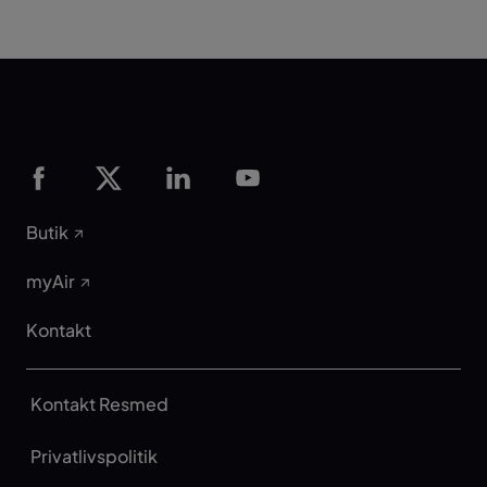
Butik
myAir
Kontakt
Kontakt Resmed
Privatlivspolitik