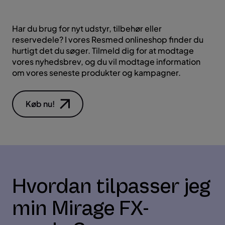
Har du brug for nyt udstyr, tilbehør eller
reservedele? I vores Resmed onlineshop finder du
hurtigt det du søger. Tilmeld dig for at modtage
vores nyhedsbrev, og du vil modtage information
om vores seneste produkter og kampagner.
Køb nu!
Hvordan tilpasser jeg
min Mirage FX-