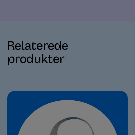
Relaterede
produkter