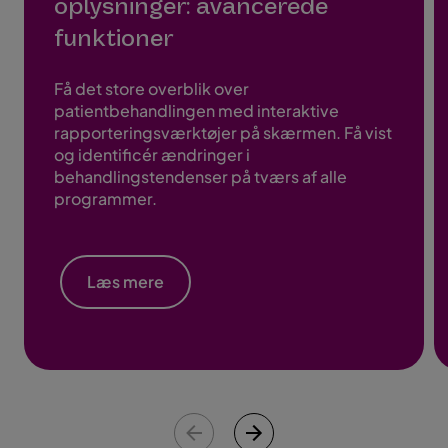
oplysninger: avancerede
funktioner
Få det store overblik over
patientbehandlingen med interaktive
rapporteringsværktøjer på skærmen. Få vist
og identificér ændringer i
behandlingstendenser på tværs af alle
programmer.
Læs mere