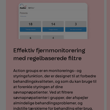
Effektiv fjernmonitorering
med regelbaserede filtre
Action groups er en monitorerings- og
styringsfunktion, der er designet til at forbedre
behandlingskvaliteten, og som du kan bruge til
at forenkle styringen af dine
søvnapnøpatienter. Ved at filtrere
søvnapnøpatienter i grupper, der afspejler
almindelige behandlingsproblemer, og
indstille tærsklerne for behandling eller brug,