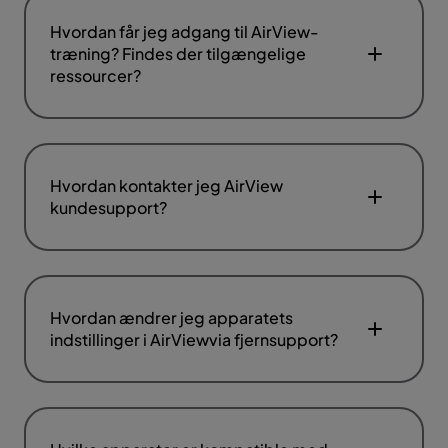
Hvordan får jeg adgang til AirView-
træning? Findes der tilgængelige
ressourcer?
Hvordan kontakter jeg AirView
kundesupport?
Hvordan ændrer jeg apparatets
indstillinger i AirViewvia fjernsupport?