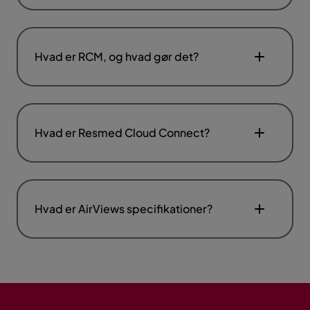
Hvad er RCM, og hvad gør det?
Hvad er Resmed Cloud Connect?
Hvad er AirViews specifikationer?