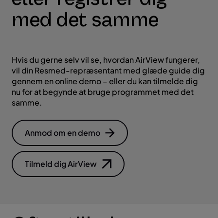
med det samme
Hvis du gerne selv vil se, hvordan AirView fungerer,
vil din Resmed-repræsentant med glæde guide dig
gennem en online demo – eller du kan tilmelde dig
nu for at begynde at bruge programmet med det
samme.
Anmod om en demo
Tilmeld dig AirView