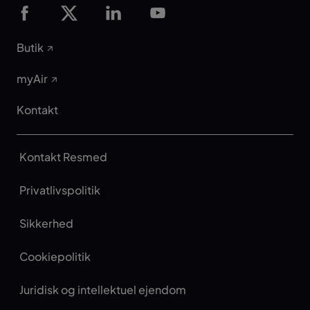
Butik
myAir
Kontakt
Kontakt Resmed
Privatlivspolitik
Sikkerhed
Cookiepolitik
Juridisk og intellektuel ejendom