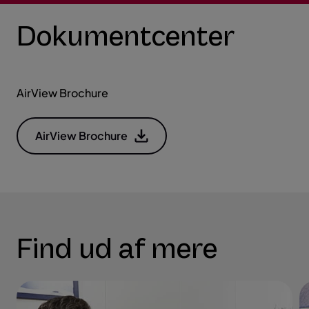
Dokumentcenter
AirView Brochure
AirView Brochure
Find ud af mere