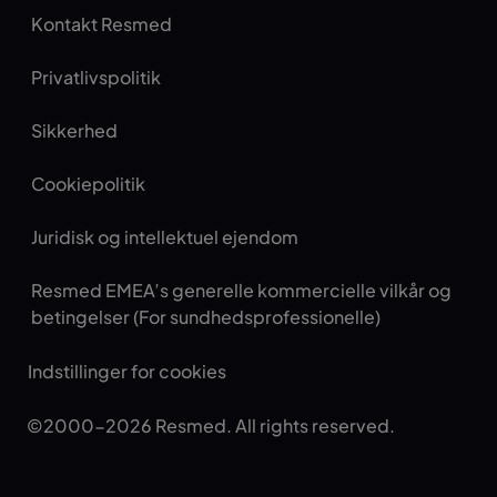
Kontakt Resmed
Privatlivspolitik
Sikkerhed
Cookiepolitik
Juridisk og intellektuel ejendom
Resmed EMEA’s generelle kommercielle vilkår og
betingelser (For sundhedsprofessionelle)
Indstillinger for cookies
©2000-2026 Resmed. All rights reserved.