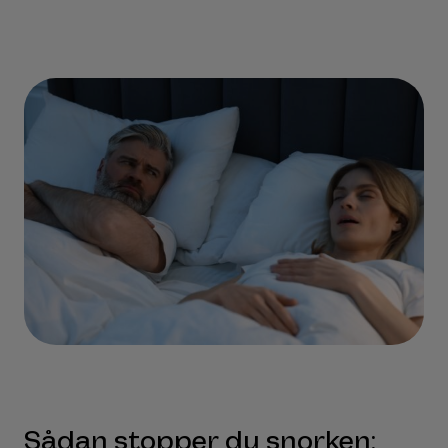
Sådan stopper du snorken: