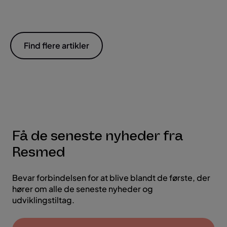
Find flere artikler
Få de seneste nyheder fra
Resmed
Bevar forbindelsen for at blive blandt de første, der
hører om alle de seneste nyheder og
udviklingstiltag.