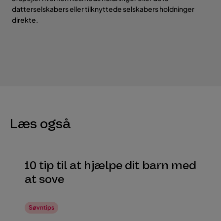
datterselskabers eller tilknyttede selskabers holdninger
direkte.
Læs også
10 tip til at hjælpe dit barn med
at sove
Søvntips