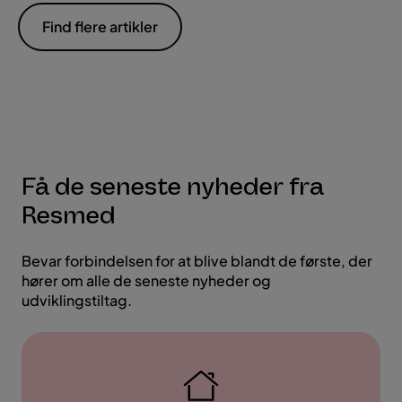
Find flere artikler
Få de seneste nyheder fra
Resmed
Bevar forbindelsen for at blive blandt de første, der
hører om alle de seneste nyheder og
udviklingstiltag.