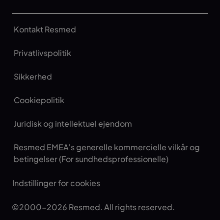
Kontakt Resmed
Privatlivspolitik
Sikkerhed
Cookiepolitik
Juridisk og intellektuel ejendom
Resmed EMEA’s generelle kommercielle vilkår og
betingelser (For sundhedsprofessionelle)
Indstillinger for cookies
©2000-2026 Resmed. All rights reserved.